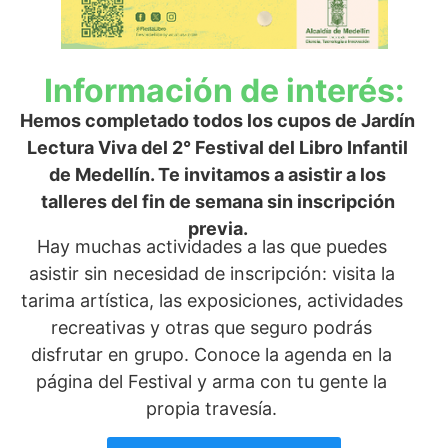
Información de interés:
Hemos completado todos los cupos de Jardín
Lectura Viva del 2° Festival del Libro Infantil
de Medellín. Te invitamos a asistir a los
talleres del fin de semana sin inscripción
previa.
Hay muchas actividades a las que puedes
asistir sin necesidad de inscripción: visita la
tarima artística, las exposiciones, actividades
recreativas y otras que seguro podrás
disfrutar en grupo. Conoce la agenda en la
página del Festival y arma con tu gente la
propia travesía.