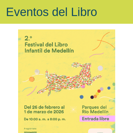
Eventos del Libro